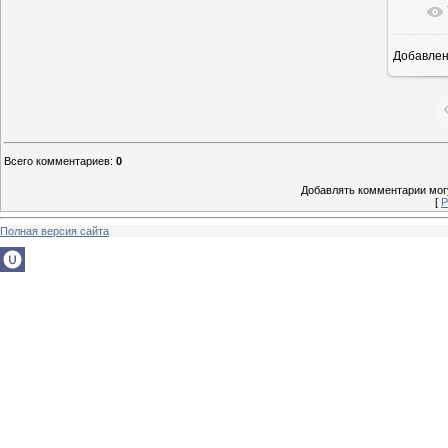
Добавле
16
Всего комментариев
:
0
Добавлять комментарии могу
[
Р
Полная версия сайта